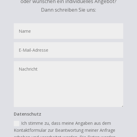
oder wünschen ein individuelles Angebot?
Dann schreiben Sie uns:
Datenschutz
Ich stimme zu, dass meine Angaben aus dem
Kontaktformular zur Beantwortung meiner Anfrage