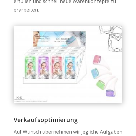
erfüllen und schnell neue Warenkonzepte zu
erarbeiten.
Verkaufsoptimierung
Auf Wunsch übernehmen wir jegliche Aufgaben