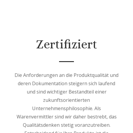
Zertifiziert
Die Anforderungen an die Produktqualität und
deren Dokumentation steigern sich laufend
und sind wichtiger Bestandteil einer
zukunftsorientierten
Unternehmensphilosophie. Als
Warenvermittler sind wir daher bestrebt, das
Qualitätsdenken stetig voranzutreiben.