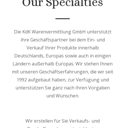
Our Specialties
Die KdK Warenvermittlung GmbH unterstützt
ihre Geschäftspartner bei dem Ein- und
Verkauf Ihrer Produkte innerhalb
Deutschlands, Europas sowie auch in einigen
Ländern außerhalb Europas. Wir stehen Ihnen
mit unseren Geschäftserfahrungen, die wir seit
1992 aufgebaut haben, zur Verfügung und
unterstützen Sie ganz nach Ihren Vorgaben
und Wünschen.
Wir erstellen für Sie Verkaufs- und