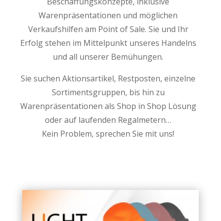
Beschaffungskonzepte, inklusive
Warenpräsentationen und möglichen
Verkaufshilfen am Point of Sale. Sie und Ihr
Erfolg stehen im Mittelpunkt unseres Handelns
und all unserer Bemühungen.
Sie suchen Aktionsartikel, Restposten, einzelne
Sortimentsgruppen, bis hin zu
Warenpräsentationen als Shop in Shop Lösung
oder auf laufenden Regalmetern…
Kein Problem, sprechen Sie mit uns!