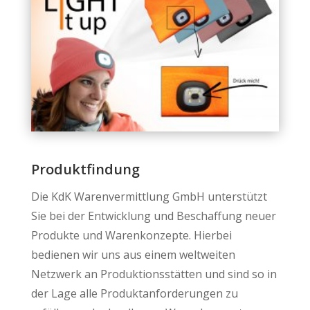
Produktfindung
Die KdK Warenvermittlung GmbH unterstützt
Sie bei der Entwicklung und Beschaffung neuer
Produkte und Warenkonzepte. Hierbei
bedienen wir uns aus einem weltweiten
Netzwerk an Produktionsstätten und sind so in
der Lage alle Produktanforderungen zu