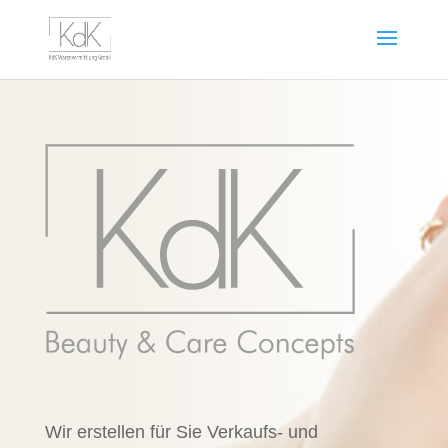
Wir erstellen für Sie Verkaufs- und