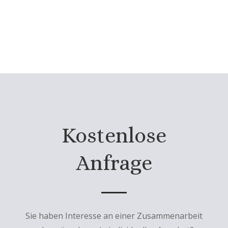
Kostenlose
Anfrage
Sie haben Interesse an einer Zusammenarbeit