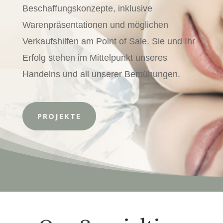
Beschaffungskonzepte, inklusive
Warenpräsentationen und möglichen
Verkaufshilfen am Point of Sale. Sie und Ihr
Erfolg stehen im Mittelpunkt unseres
Handelns und all unserer Bemühungen.
PROJEKTE