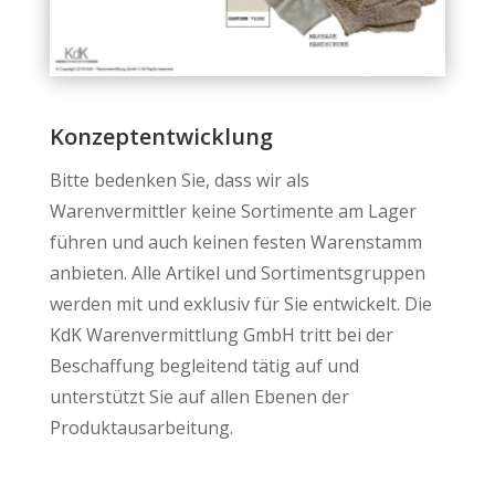
Konzeptentwicklung
Bitte bedenken Sie, dass wir als
Warenvermittler keine Sortimente am Lager
führen und auch keinen festen Warenstamm
anbieten. Alle Artikel und Sortimentsgruppen
werden mit und exklusiv für Sie entwickelt. Die
KdK Warenvermittlung GmbH tritt bei der
Beschaffung begleitend tätig auf und
unterstützt Sie auf allen Ebenen der
Produktausarbeitung.