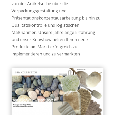
von der Artikelsuche über die
Verpackungsgestaltung und
Präsentationskonzeptausarbeitung bis hin zu
Qualitätskontrolle und logistischen
Maßnahmen. Unsere jahrelange Erfahrung
und unser Knowhow helfen Ihnen neue
Produkte am Markt erfolgreich zu
implementieren und zu vermarkten.