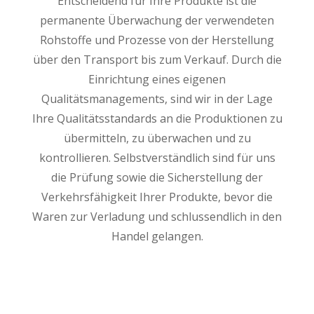
Entscheidend für Ihre Produkte ist die
permanente Überwachung der verwendeten
Rohstoffe und Prozesse von der Herstellung
über den Transport bis zum Verkauf. Durch die
Einrichtung eines eigenen
Qualitätsmanagements, sind wir in der Lage
Ihre Qualitätsstandards an die Produktionen zu
übermitteln, zu überwachen und zu
kontrollieren. Selbstverständlich sind für uns
die Prüfung sowie die Sicherstellung der
Verkehrsfähigkeit Ihrer Produkte, bevor die
Waren zur Verladung und schlussendlich in den
Handel gelangen.